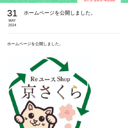
31
ホームページを公開しました。
MAY
2024
ホームページを公開しました。