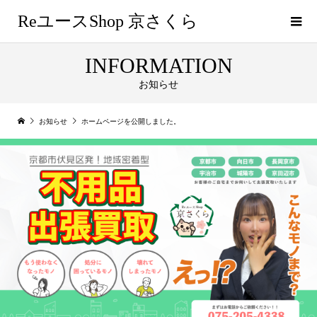
ReユースShop 京さくら
INFORMATION
お知らせ
お知らせ
ホームページを公開しました。