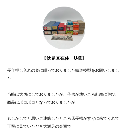
【伏見区在住 U様】
長年押し入れの奥に眠っておりました鉄道模型をお願いしまし
た
当時は大切にしておりましたが、子供が幼いころ乱雑に遊び、
商品はボロボロとなっておりましたが
もしかしてと思いご連絡したところ店長様がすぐに来てくれて
丁寧に見ていただき大満足の金額で