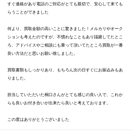
すぐ連絡があり電話のご対応がとても親切で、安心して来ても
らうことができました
何より、買取金額の高いことに驚きました！メルカリやオーク
ションも考えたのですが、不慣れなこともあり躊躇してたとこ
ろ、アドバイスやご相談にも乗って頂いてたところ買取が一番
良い方法だと思いお願い致しました。
買取書類もしっかりあり、もちろん次の日すぐにお振込みもあ
りました。
担当していただいた桐口さんがとても感じの良い人で、これか
らも良いお付き合いが出来たら良いと考えております。
この度はありがとうございました