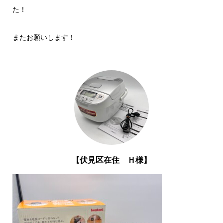
た！
またお願いします！
【伏見区在住 Ｈ様】