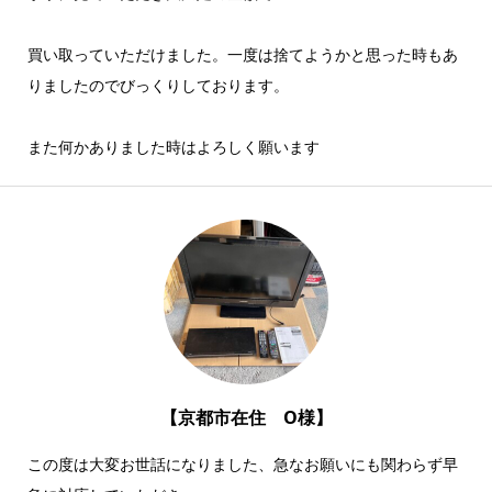
買い取っていただけました。一度は捨てようかと思った時もあ
りましたのでびっくりしております。
また何かありました時はよろしく願います
【京都市在住 O様】
この度は大変お世話になりました、急なお願いにも関わらず早