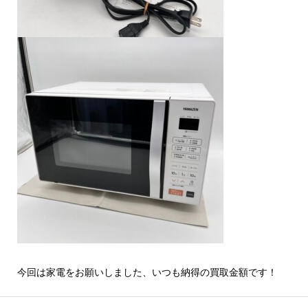
今回は家電をお願いしました、いつも納得の買取金額です！