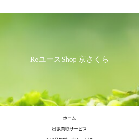
ReユースShop 京さくら
ホーム
出張買取サービス