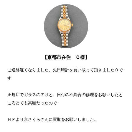
【京都市在住 Ｏ様】
ご連絡遅くなりました、先日時計を買い取って頂きましたＯで
す
正規店でガラスの欠けと、日付の不具合の修理をお願いしたと
ころとても高額だったので
ＨＰより京さくらさんに買取をお願いしました。