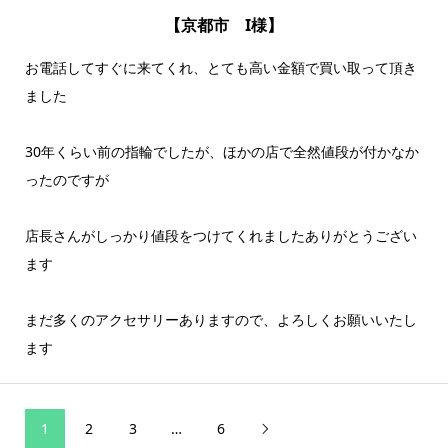
【京都市 I様】
お電話してすぐに来てくれ、とても高い金額で買い取って頂き
ました
30年くらい前の指輪でしたが、ほかの店で全然値段が付かなか
ったのですが
店長さんがしっかり値段をつけてくれましたありがとうござい
ます
まだ多くのアクセサリーありますので、よろしくお願いいたし
ます
1
2
3
…
6
