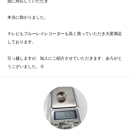
急に対応していただき
本当に助かりました。
テレビもブルーレイレコーダーも高く買っていただき大変満足
しております。
引っ越しますが、知人にご紹介させていただきます、あろがと
うございました。Ｏ