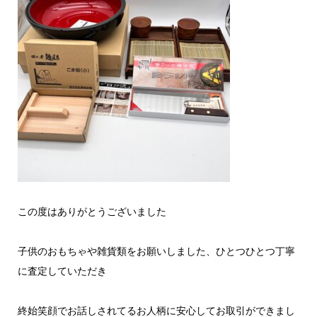
この度はありがとうございました
子供のおもちゃや雑貨類をお願いしました、ひとつひとつ丁寧
に査定していただき
終始笑顔でお話しされてるお人柄に安心してお取引ができまし