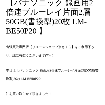
【パナソニック 録画用2
倍速ブルーレイ片面2層
50GB(書換型)20枚 LM-
BE50P20 】
出張買取専門店【リユースショップ京さくら】をご利用下さ
り、誠に有難うございます(*’▽’)
本日は【
パナソニック 録画用2倍速ブルーレイ片面2層50GB(書
換型)20枚 LM-BE50P20
】を買い取らせて頂きました！