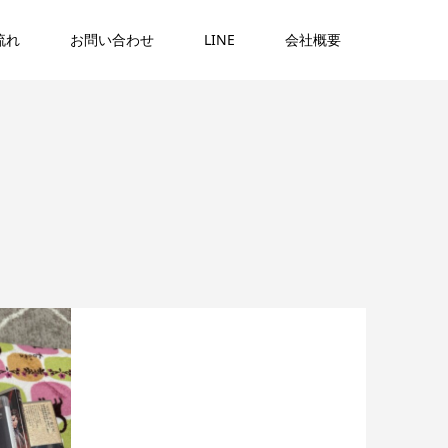
流れ
お問い合わせ
LINE
会社概要