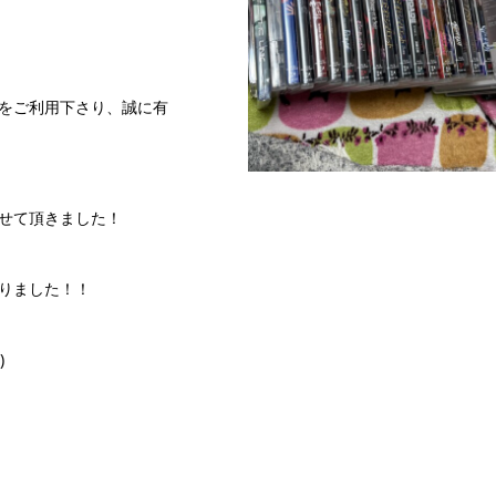
をご利用下さり、誠に有
取らせて頂きました！
りました！！
)