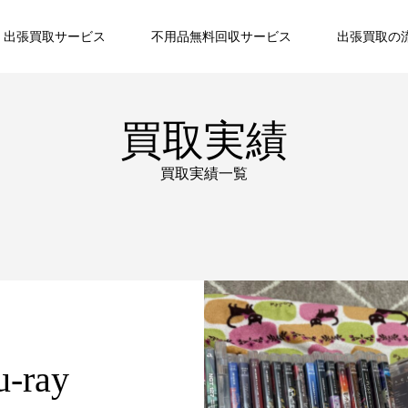
出張買取サービス
不用品無料回収サービス
出張買取の
買取実績
買取実績一覧
ray