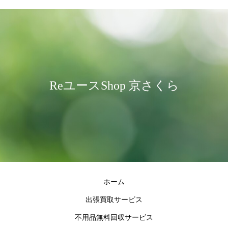
ReユースShop 京さくら
ホーム
出張買取サービス
不用品無料回収サービス