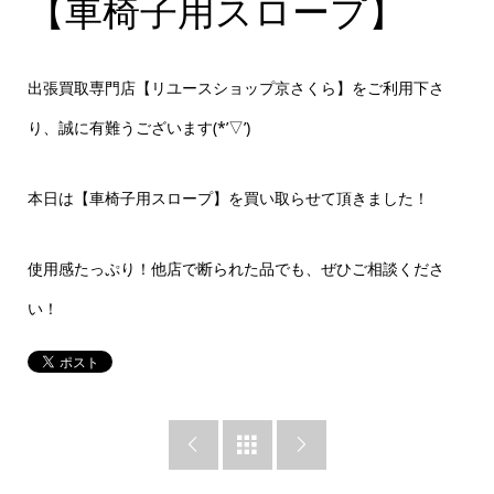
【車椅子用スロープ】
出張買取専門店【リユースショップ京さくら】をご利用下さ
り、誠に有難うございます(*’▽’)
本日は【車椅子用スロープ】を買い取らせて頂きました！
使用感たっぷり！
他店で断られた品でも、ぜひご相談くださ
い！


