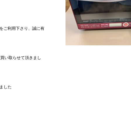
をご利用下さり、誠に有
B】を買い取らせて頂きまし
ました