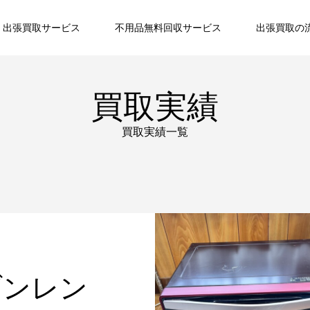
出張買取サービス
不用品無料回収サービス
出張買取の
買取実績
買取実績一覧
ブンレン