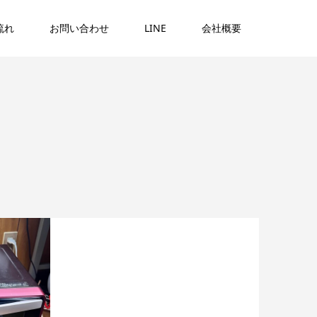
流れ
お問い合わせ
LINE
会社概要