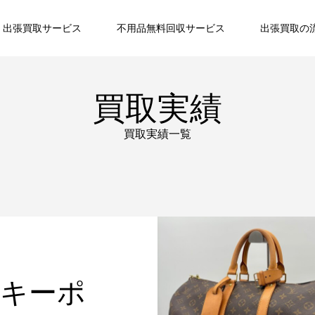
出張買取サービス
不用品無料回収サービス
出張買取の
買取実績
買取実績一覧
 キーポ