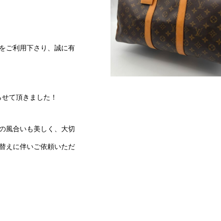
をご利用下さり、誠に有
らせて頂きました！
の風合いも美しく、大切
替えに伴いご依頼いただ