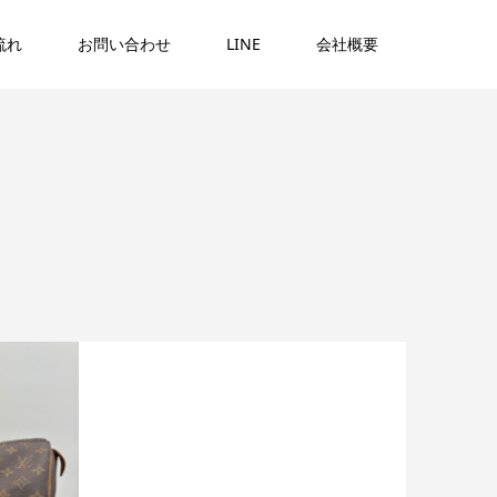
流れ
お問い合わせ
LINE
会社概要