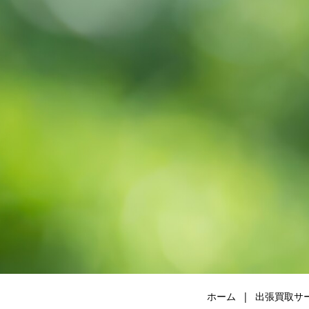
ホーム
出張買取サ