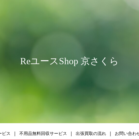
ReユースShop 京さくら
ービス
不用品無料回収サービス
出張買取の流れ
お問い合わ