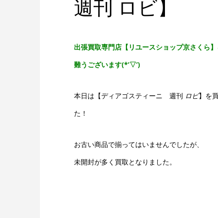
週刊 ロビ】
出張買取専門店【リユースショップ京さくら】
難うございます(*’▽’)
本日は【ディアゴスティーニ 週刊
ロビ
】を
た！
お古い商品で揃ってはいませんでしたが、
未開封が多く買取となりました。