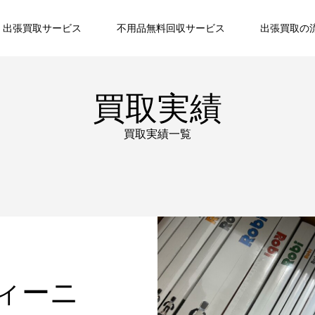
出張買取サービス
不用品無料回収サービス
出張買取の
買取実績
買取実績一覧
ティーニ