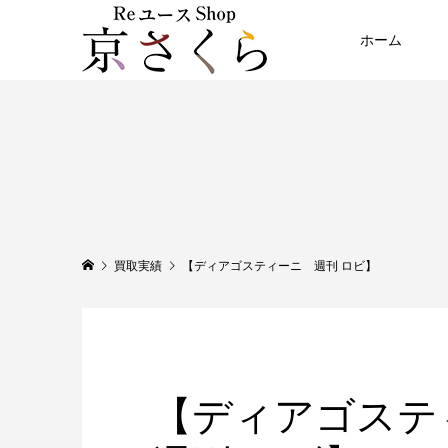
ホーム
買取実績
【ディアゴスティーニ 週刊 ロビ】
【ディアゴス