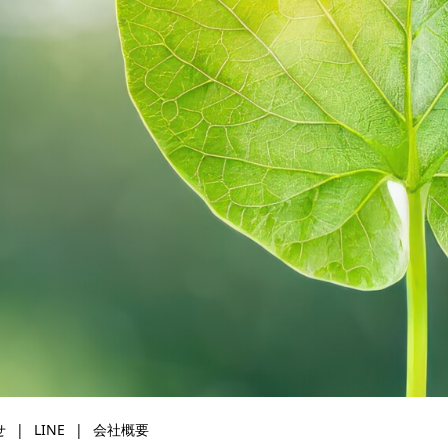
せ
LINE
会社概要