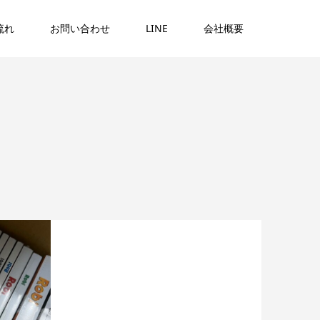
流れ
お問い合わせ
LINE
会社概要