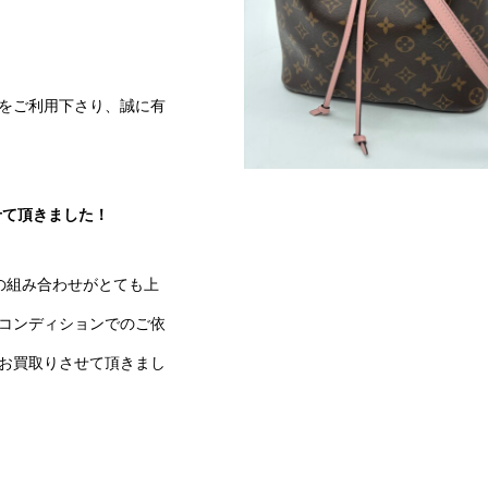
をご利用下さり、誠に有
せて頂きました！
の組み合わせがとても上
コンディションでのご依
お買取りさせて頂きまし