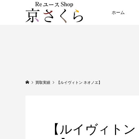
ホーム
買取実績
【ルイヴィトン ネオノエ】
【ルイヴィトン