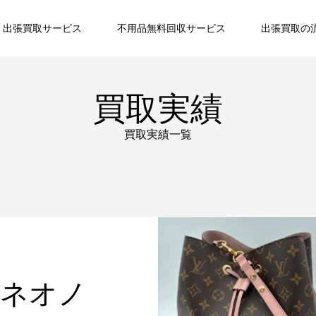
出張買取サービス
不用品無料回収サービス
出張買取の
買取実績
買取実績一覧
 ネオノ