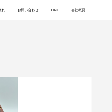
流れ
お問い合わせ
LINE
会社概要